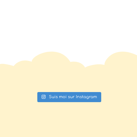
Suis moi sur Instagram