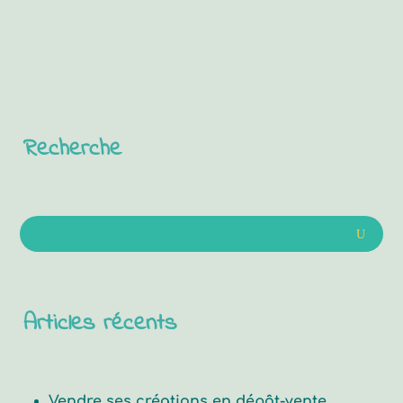
Recherche
Articles récents
Vendre ses créations en dépôt-vente