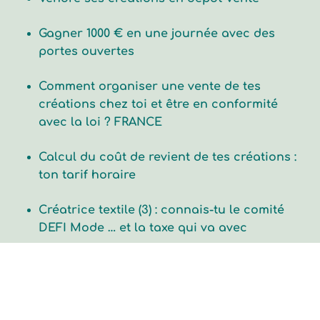
Gagner 1000 € en une journée avec des
portes ouvertes
Comment organiser une vente de tes
créations chez toi et être en conformité
avec la loi ? FRANCE
Calcul du coût de revient de tes créations :
ton tarif horaire
Créatrice textile (3) : connais-tu le comité
DEFI Mode … et la taxe qui va avec