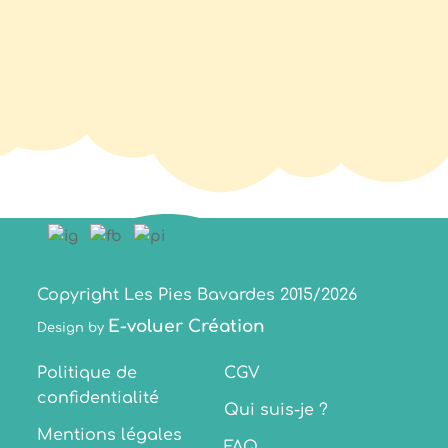
Copyright Les Pies Bavardes 2015/2026
E-voluer Création
Design by
Politique de
CGV
confidentialité
Qui suis-je ?
Mentions légales
FAQ