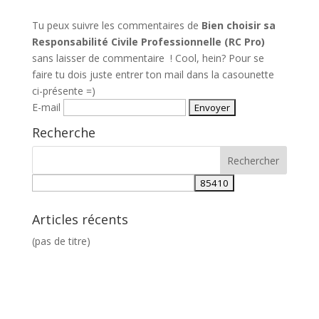
Tu peux suivre les commentaires de
Bien choisir sa
Responsabilité Civile Professionnelle (RC Pro)
sans laisser de commentaire ! Cool, hein? Pour se
faire tu dois juste entrer ton mail dans la casounette
ci-présente =)
E-mail
Recherche
Articles récents
(pas de titre)