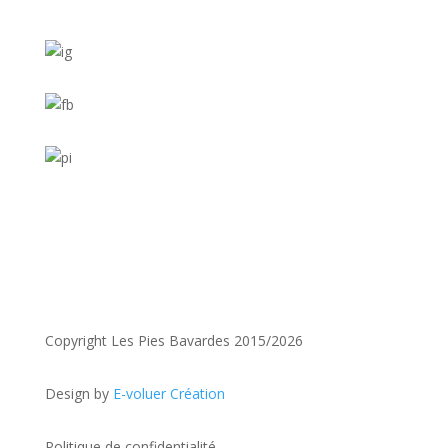
Copyright Les Pies Bavardes 2015/2026
Design by
E-voluer Création
Politique de confidentialité