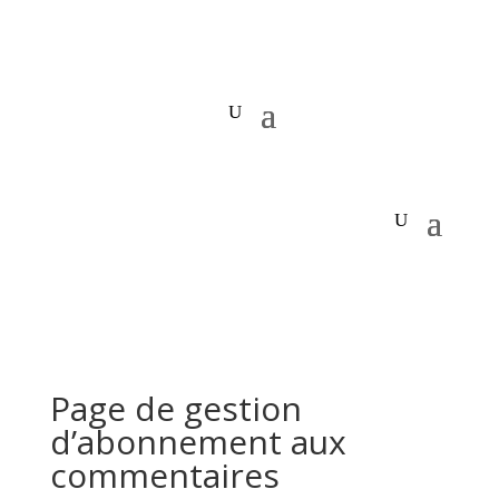
Page de gestion
d’abonnement aux
commentaires