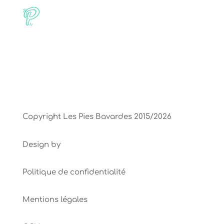
Copyright Les Pies Bavardes 2015/2026
E-voluer Création
Design by
Politique de confidentialité
Mentions légales