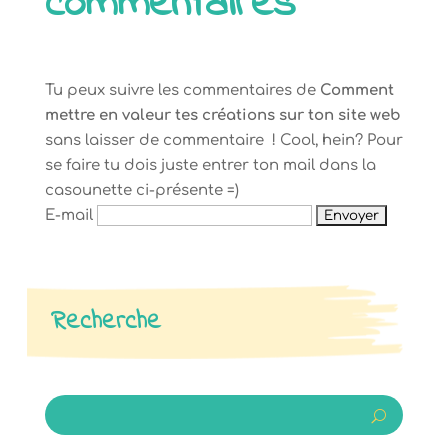
commentaires
Tu peux suivre les commentaires de
Comment
mettre en valeur tes créations sur ton site web
sans laisser de commentaire ! Cool, hein? Pour
se faire tu dois juste entrer ton mail dans la
casounette ci-présente =)
E-mail
Recherche