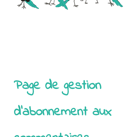
Page de gestion
d’abonnement aux