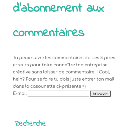
d’abonnement aux
commentaires
Tu peux suivre les commentaires de
Les 8 pires
erreurs pour faire connaître ton entreprise
créative
sans laisser de commentaire ! Cool,
hein? Pour se faire tu dois juste entrer ton mail
dans la casounette ci-présente =)
E-mail
Recherche