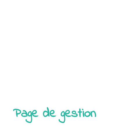
Page de gestion