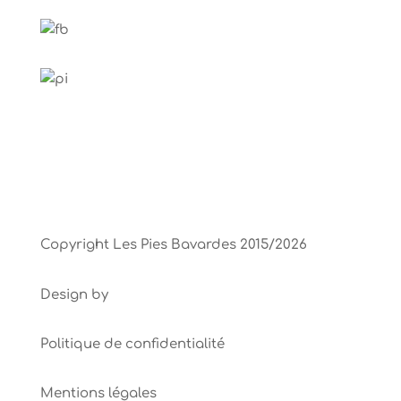
Copyright Les Pies Bavardes 2015/2026
E-voluer Création
Design by
Politique de confidentialité
Mentions légales