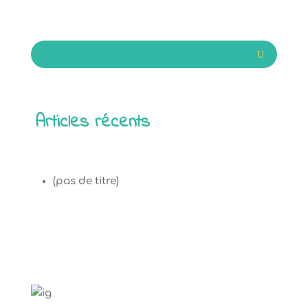
Articles récents
(pas de titre)