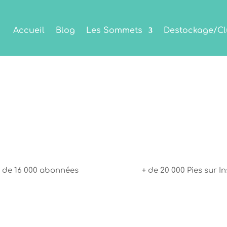
Accueil
Blog
Les Sommets
Destockage/Cl
 de 16 000 abonnées
+ de 20 000 Pies sur In