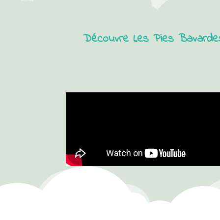
Découvre Les Pies Bavardes,