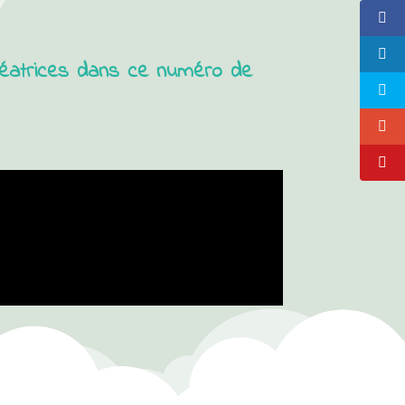
créatrices dans ce numéro de