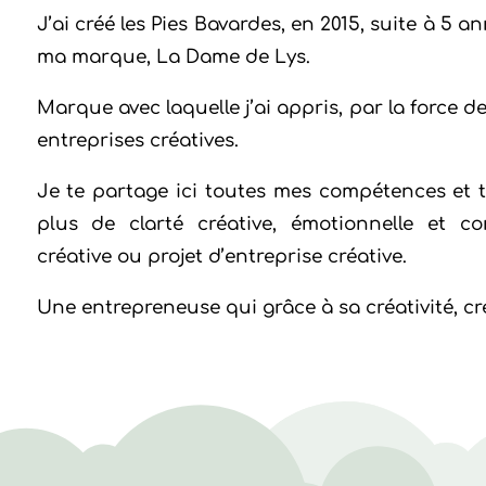
J’ai créé les Pies Bavardes, en 2015, suite à 5 
ma marque, La Dame de Lys.
Marque avec laquelle j’ai appris, par la force d
entreprises créatives.
Je te partage ici toutes mes compétences et t
plus de clarté créative, émotionnelle et c
créative ou projet d’entreprise créative.
Une entrepreneuse qui grâce à sa créativité, cr