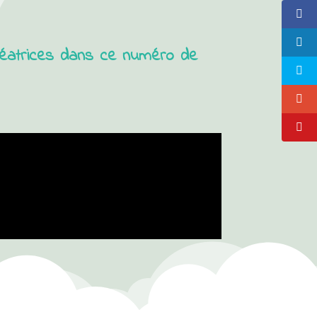
créatrices dans ce numéro de