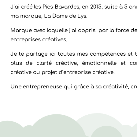
J’ai créé les Pies Bavardes, en 2015, suite à 5 
ma marque, La Dame de Lys.
Marque avec laquelle j’ai appris, par la force d
entreprises créatives.
Je te partage ici toutes mes compétences et t
plus de clarté créative, émotionnelle et c
créative ou projet d’entreprise créative.
Une entrepreneuse qui grâce à sa créativité, cr