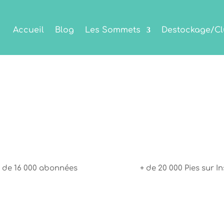
Accueil
Blog
Les Sommets
Destockage/Cl
 de 16 000 abonnées
+ de 20 000 Pies sur In