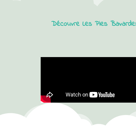
Découvre Les Pies Bavardes,