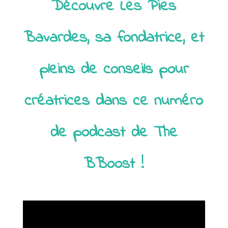
Découvre Les Pies
Bavardes, sa fondatrice, et
pleins de conseils pour
créatrices dans ce numéro
de podcast de The
BBoost !