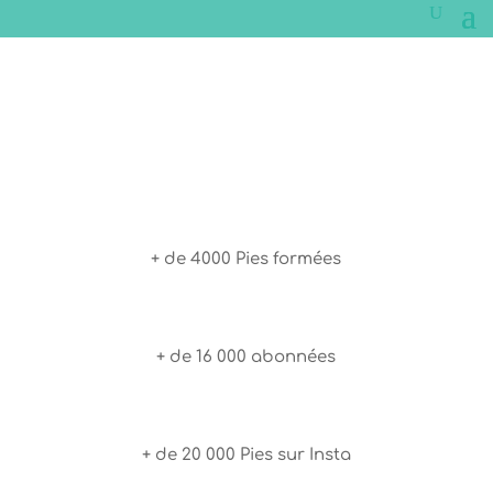
+ de 4000 Pies formées
+ de 16 000 abonnées
+ de 20 000 Pies sur Insta