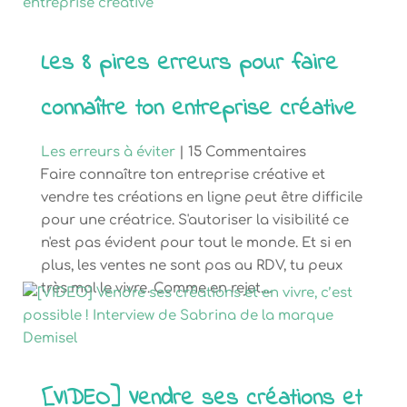
Les 8 pires erreurs pour faire
connaître ton entreprise créative
Les erreurs à éviter
| 15 Commentaires
Faire connaître ton entreprise créative et
vendre tes créations en ligne peut être difficile
pour une créatrice. S'autoriser la visibilité ce
n'est pas évident pour tout le monde. Et si en
plus, les ventes ne sont pas au RDV, tu peux
très mal le vivre. Comme en rejet....
[VIDEO] Vendre ses créations et