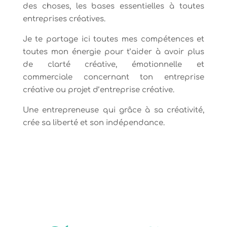
des choses, les bases essentielles à toutes
entreprises créatives.
Je te partage ici toutes mes compétences et
toutes mon énergie pour t’aider à avoir plus
de clarté créative, émotionnelle et
commerciale concernant ton entreprise
créative ou projet d’entreprise créative.
Une entrepreneuse qui grâce à sa créativité,
crée sa liberté et son indépendance.