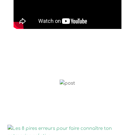
Récents