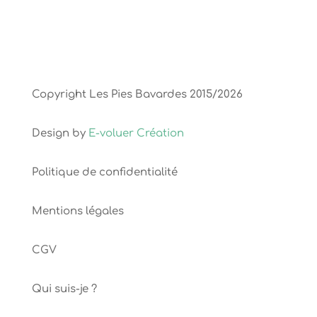
Copyright Les Pies Bavardes 2015/2026
Design by
E-voluer Création
Politique de confidentialité
Mentions légales
CGV
Qui suis-je ?