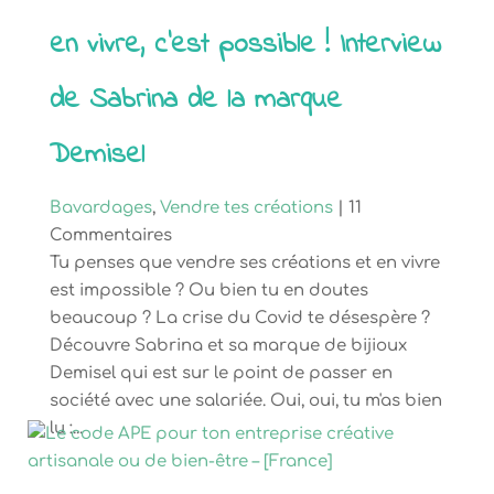
en vivre, c’est possible ! Interview
de Sabrina de la marque
Demisel
Bavardages
,
Vendre tes créations
| 11
Commentaires
Tu penses que vendre ses créations et en vivre
est impossible ? Ou bien tu en doutes
beaucoup ? La crise du Covid te désespère ?
Découvre Sabrina et sa marque de bijioux
Demisel qui est sur le point de passer en
société avec une salariée. Oui, oui, tu m'as bien
lu :...