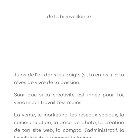
de la bienveillance
Tu as de l’or dans les doigts (si, tu en as !) et tu
rêves de vivre de ta passion.
Sauf que si la créativité est innée pour toi,
vendre ton travail l’est moins.
La vente, le marketing, les réseaux sociaux, la
communication, la prise de photo, la création
de ton site web, la compta, l’administratif, la