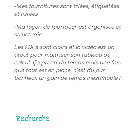
-Mes fournitures sont triées, étiquetées
et listées
-Ma façon de fabriquer est organisée et
structurée.
Les PDFs sont clairs et la vidéo est un
atout pour maitriser son tableau de
calcul. Ça prend du temps mais une fois
que tout est en place, c’est du pur
bonheur, un gain de temps inestimable !
Recherche