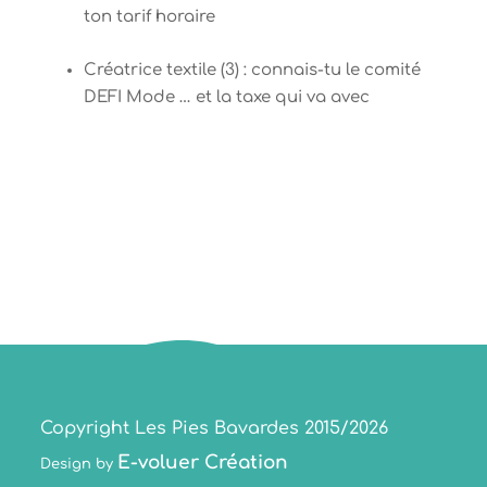
ton tarif horaire
Créatrice textile (3) : connais-tu le comité
DEFI Mode … et la taxe qui va avec
Copyright Les Pies Bavardes 2015/2026
E-voluer Création
Design by