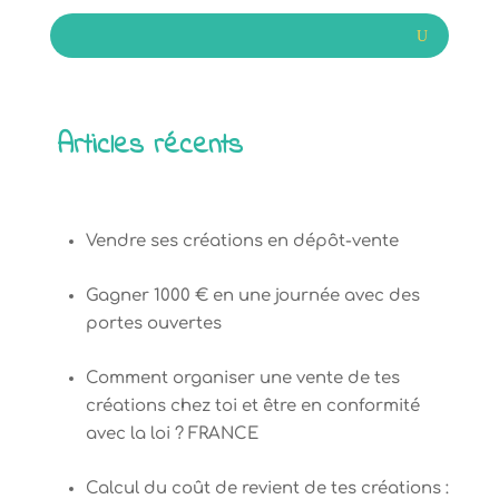
Articles récents
Vendre ses créations en dépôt-vente
Gagner 1000 € en une journée avec des
portes ouvertes
Comment organiser une vente de tes
créations chez toi et être en conformité
avec la loi ? FRANCE
Calcul du coût de revient de tes créations :