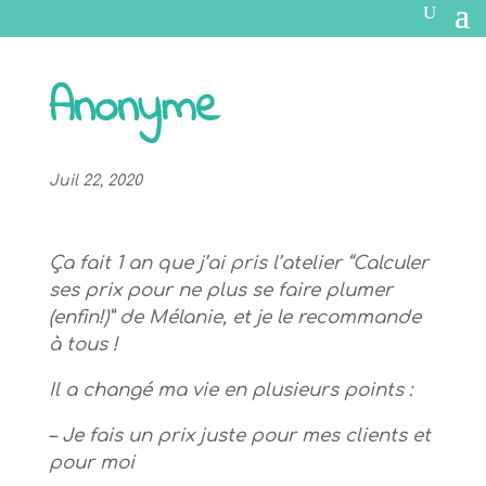
Anonyme
Juil 22, 2020
Ça fait 1 an que j’ai pris l’atelier “Calculer
ses prix pour ne plus se faire plumer
(enfin!)” de Mélanie, et je le recommande
à tous !
Il a changé ma vie en plusieurs points :
– Je fais un prix juste pour mes clients et
pour moi