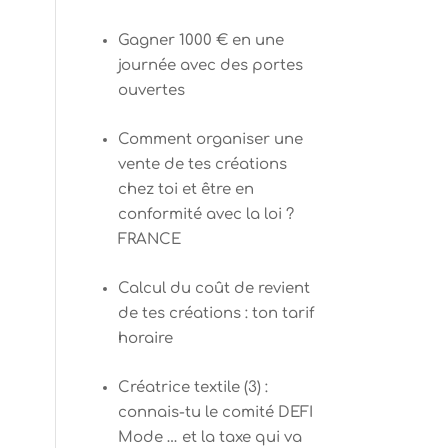
Gagner 1000 € en une
journée avec des portes
ouvertes
Comment organiser une
vente de tes créations
chez toi et être en
conformité avec la loi ?
FRANCE
Calcul du coût de revient
de tes créations : ton tarif
horaire
Créatrice textile (3) :
connais-tu le comité DEFI
Mode … et la taxe qui va