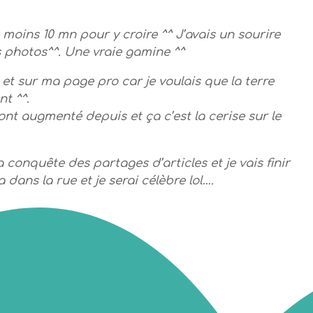
moins 10 mn pour y croire ^^ J’avais un sourire
es photos^^. Une vraie gamine ^^
 et sur ma page pro car je voulais que la terre
nt ^^.
ont augmenté depuis et ça c’est la cerise sur le
 conquête des partages d’articles et je vais finir
dans la rue et je serai célèbre lol….