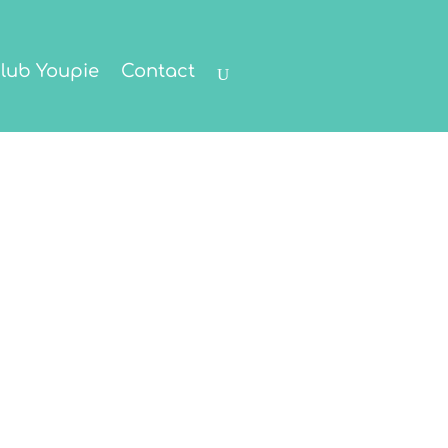
lub Youpie
Contact