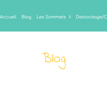
Accueil
Blog
Les Sommets
Destockage/C
Blog