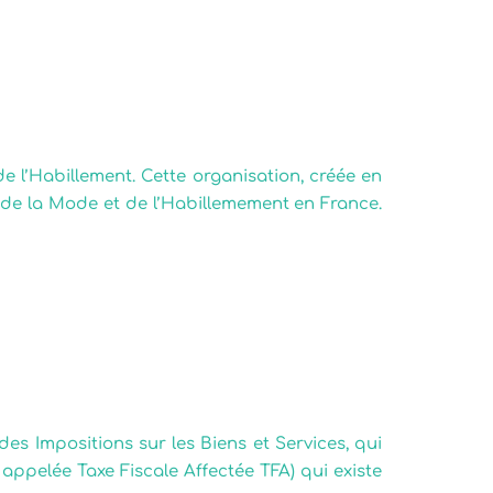
quoi ?
 l’Habillement. Cette organisation, créée en
 de la Mode et de l’Habillemement en France.
des Impositions sur les Biens et Services, qui
 appelée Taxe Fiscale Affectée TFA) qui existe