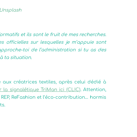
Unsplash
rmatifs et ils sont le fruit de mes recherches.
 officielles sur lesquelles je m’appuie sont
approche-toi de l’administration si tu as des
 ta situation.
aux créatrices textiles, après celui dédié à
 la signalétique TriMan ici (CLIC)
. Attention,
 REP, ReFashion et l’éco-contribution… hormis
ts.