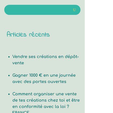
Articles récents
Vendre ses créations en dépôt-
vente
Gagner 1000 € en une journée
avec des portes ouvertes
Comment organiser une vente
de tes créations chez toi et être
en conformité avec la loi ?