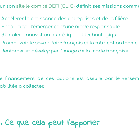
ur son
site le comité DEFI (CLIC)
définit ses missions comme
Accélérer la croissance des entreprises et de la filière
Encourager l’émergence d’une mode responsable
Stimuler l’innovation numérique et technologique
Promouvoir le savoir-faire français et la fabrication locale
Renforcer et développer l’image de la mode française
e financement de ces actions est assuré par le verse
abilitée à collecter.
. Ce que cela peut t’apporter