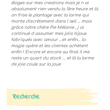
éloges sur mes creations mais je n ai
absolument rien vendu la 1ère heure et là
on frise le plantage avec la larme qui
monte discrètement dans l œil … mais
grâce notre chère Pie Mélanie , j ai
continué d assumer mes jolis bijoux
fabriqués avec amour …et enfin… la
magie opère et les clientes achètent
enfin ! Encore et encore au final il me
reste un quart du stock … et là la larme
de joie coule sur la joue
Recherche