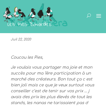
Coralie Civera
Juil 22, 2020
Coucou les Pies,
Je voulais vous partager ma joie et mon
succès pour ma 1ère participation à un
marché des créateurs. Bon tout ça c est
bien joli mais ce que je veux surtout vous
conseiller c’est de tenir sur vos prix … j
avais des prix les plus élevés de tout les
stands, les nanas ne tarissaient pas d