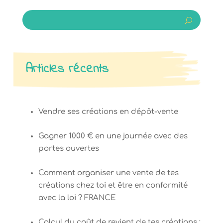
Articles récents
Vendre ses créations en dépôt-vente
Gagner 1000 € en une journée avec des
portes ouvertes
Comment organiser une vente de tes
créations chez toi et être en conformité
avec la loi ? FRANCE
Calcul du coût de revient de tes créations :