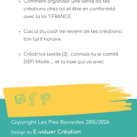
Comment organiser une vente de tes
créations chez toi et être en conformité
avec la loi ? FRANCE
Calcul du coût de revient de tes créations :
ton tarif horaire
Créatrice textile (3) : connais-tu le comité
DEFI Mode … et la taxe qui va avec
Copyright Les Pies Bavardes 2015/2026
E-voluer Création
Design by