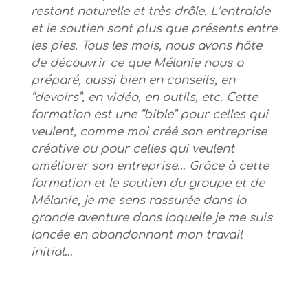
restant naturelle et très drôle. L’entraide
et le soutien sont plus que présents entre
les pies. Tous les mois, nous avons hâte
de découvrir ce que Mélanie nous a
préparé, aussi bien en conseils, en
“devoirs”, en vidéo, en outils, etc. Cette
formation est une “bible” pour celles qui
veulent, comme moi créé son entreprise
créative ou pour celles qui veulent
améliorer son entreprise… Grâce à cette
formation et le soutien du groupe et de
Mélanie, je me sens rassurée dans la
grande aventure dans laquelle je me suis
lancée en abandonnant mon travail
initial…