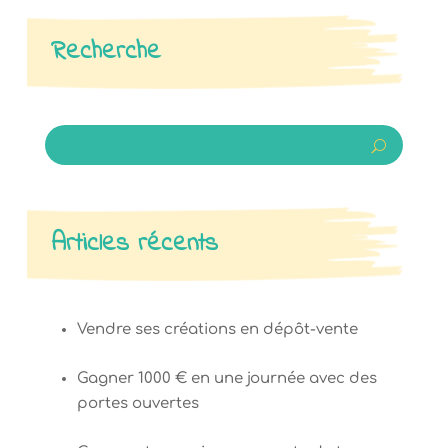
Recherche
Articles récents
Vendre ses créations en dépôt-vente
Gagner 1000 € en une journée avec des
portes ouvertes