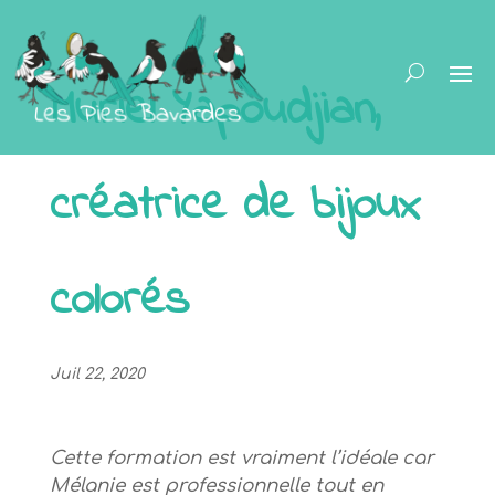
Muriel Yapoudjian,
créatrice de bijoux
colorés
Juil 22, 2020
Cette formation est vraiment l’idéale car
Mélanie est professionnelle tout en