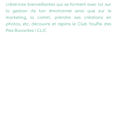
créatrices bienveillantes qui se forment avec toi sur
la gestion de ton émotionnel ainsi que sur le
marketing, la comm’, prendre ses créations en
photos, etc, découvre et rejoins le Club YouPie des
Pies Bavardes ! CLIC