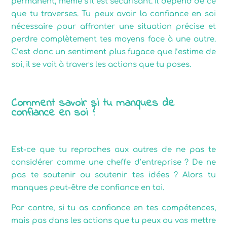
permanent, même s’il est sécurisant. Il dépend de ce
que tu traverses. Tu peux avoir la confiance en soi
nécessaire pour affronter une situation précise et
perdre complètement tes moyens face à une autre.
C’est donc un sentiment plus fugace que l’estime de
soi, il se voit à travers les actions que tu poses.
Comment savoir si tu manques de
confiance en soi ?
Est-ce que tu reproches aux autres de ne pas te
considérer comme une cheffe d’entreprise ? De ne
pas te soutenir ou soutenir tes idées ? Alors tu
manques peut-être de confiance en toi.
Par contre, si tu as confiance en tes compétences,
mais pas dans les actions que tu peux ou vas mettre