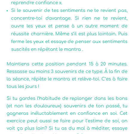
reprendre confiance ».
Si le souvenir de tes sentiments ne te revient pas,
concentre-toi davantage. Si rien ne te revient,
ouvre les yeux et pense à un autre moment de
réussite charnière. Même s’il est plus lointain. Puis
ferme les yeux et essaye de penser aux sentiments
suscités en répétant le mantra .
Maintiens cette position pendant 15 à 20 minutes.
Ressasse au moins 3 souvenirs de ce type. À la fin de
la séance, répète le mantra et relève-toi. C’es à faire
tous les jours !
Si tu gardes l’habitude de replonger dans les bons
(et non les douloureux) souvenirs de ton passé, tu
gagneras inéluctablement en confiance en soi. Cet
exercice peut aussi se faire pour l’estime de soi, on
voit ça plus loin? Si tu as du mal à méditer, essaye