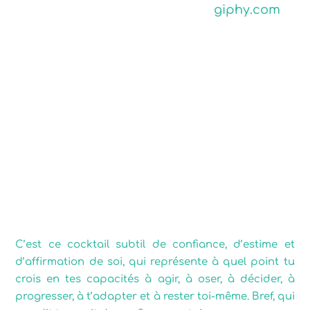
giphy.com
Conclusion
C’est ce cocktail subtil de confiance, d’estime et
d’affirmation de soi, qui représente à quel point tu
crois en tes capacités à agir, à oser, à décider, à
progresser, à t’adapter et à rester toi-même. Bref, qui