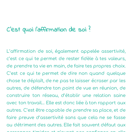
L’affirmation de soi
C’est quoi l’affirmation de soi ?
L’affirmation de soi, également appelée assertivité,
c’est ce qui te permet de rester fidèle à tes valeurs,
de prendre ta vie en main, de faire tes propres choix.
C’est ce qui te permet de dire non quand quelque
chose te déplaît, de ne pas te laisser écraser par les
autres, de défendre ton point de vue en réunion, de
construire ton réseau, d’établir une relation saine
avec ton travail… Elle est donc liée à ton rapport aux
autres. C’est être capable de prendre sa place, et de
faire preuve d’assertivité sans que cela ne se fasse
au détriment des autres. Elle fait souvent défaut aux