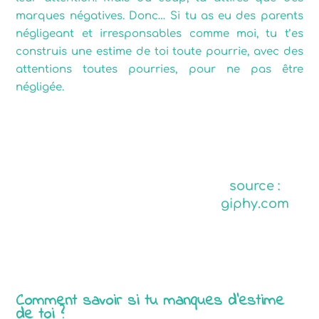
marques négatives. Donc… Si tu as eu des parents
négligeant et irresponsables comme moi, tu t’es
construis une estime de toi toute pourrie, avec des
attentions toutes pourries, pour ne pas être
négligée.
source :
giphy.com
Comment savoir si tu manques d’estime
de toi ?