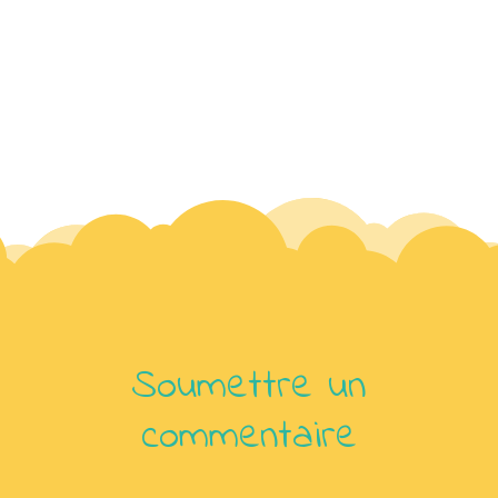
Soumettre un
commentaire