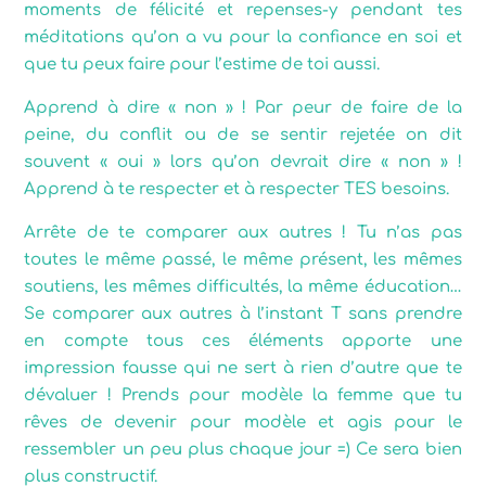
moments de félicité et repenses-y pendant tes
méditations qu’on a vu pour la confiance en soi et
que tu peux faire pour l’estime de toi aussi.
Apprend à dire « non » ! Par peur de faire de la
peine, du conflit ou de se sentir rejetée on dit
souvent « oui » lors qu’on devrait dire « non » !
Apprend à te respecter et à respecter TES besoins.
Arrête de te comparer aux autres ! Tu n’as pas
toutes le même passé, le même présent, les mêmes
soutiens, les mêmes difficultés, la même éducation…
Se comparer aux autres à l’instant T sans prendre
en compte tous ces éléments apporte une
impression fausse qui ne sert à rien d’autre que te
dévaluer ! Prends pour modèle la femme que tu
rêves de devenir pour modèle et agis pour le
ressembler un peu plus chaque jour =) Ce sera bien
plus constructif.