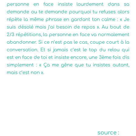
personne en face insiste lourdement dans sa
demande ou te demande pourquoi tu refuses alors
répète la même phrase en gardant ton calme : « Je
suis désolé mais j’ai besoin de repos ». Au bout de
2/3 répétitions, la personne en face va normalement
abandonner. Si ce n’est pas le cas, coupe court à la
conversation. Et si jamais c’est le top du relou qui
est en face de toi et insiste encore, une 3ème fois dis
simplement : « Ça me gêne que tu insistes autant,
mais c’est non ».
source :