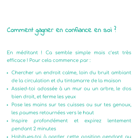
Comment gagner en confiance en soi ?
En méditant ! Ca semble simple mais c’est très
efficace ! Pour cela commence par :
Chercher un endroit calme, loin du bruit ambiant
de la circulation et du tintamarre de la maison
Assied-toi adossée à un mur ou un arbre, le dos
bien droit, et ferme les yeux
Pose les mains sur tes cuisses ou sur tes genoux,
les paumes retournées vers le haut
Inspire profondément et expirez lentement
pendant 2 minutes
Habitues-toi à garder cette position pendant au