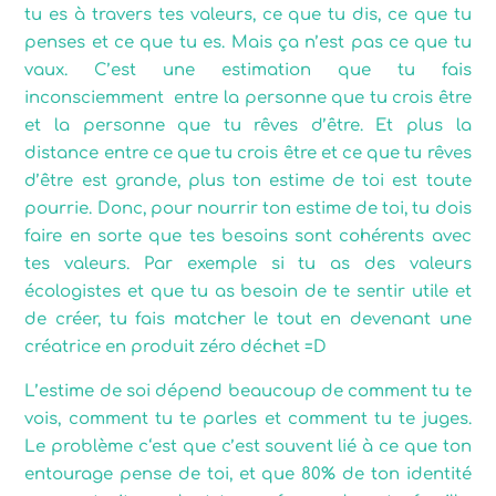
tu es à travers tes valeurs, ce que tu dis, ce que tu
penses et ce que tu es. Mais ça n’est pas ce que tu
vaux. C’est une estimation que tu fais
inconsciemment entre la personne que tu crois être
et la personne que tu rêves d’être. Et plus la
distance entre ce que tu crois être et ce que tu rêves
d’être est grande, plus ton estime de toi est toute
pourrie. Donc, pour nourrir ton estime de toi, tu dois
faire en sorte que tes besoins sont cohérents avec
tes valeurs. Par exemple si tu as des valeurs
écologistes et que tu as besoin de te sentir utile et
de créer, tu fais matcher le tout en devenant une
créatrice en produit zéro déchet =D
L’estime de soi dépend beaucoup de comment tu te
vois, comment tu te parles et comment tu te juges.
Le problème c‘est que c’est souvent lié à ce que ton
entourage pense de toi, et que 80% de ton identité