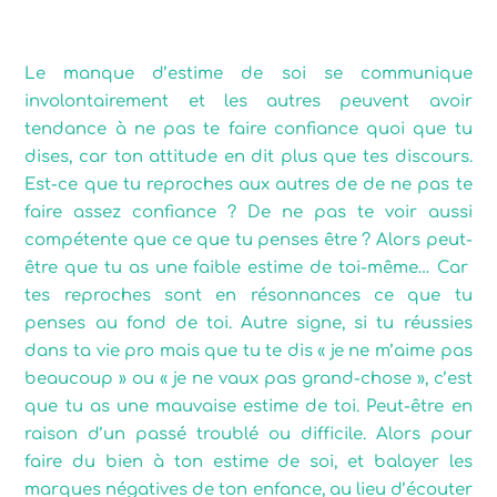
Le manque d’estime de soi se communique
involontairement et les autres peuvent avoir
tendance à ne pas te faire confiance quoi que tu
dises, car ton attitude en dit plus que tes discours.
Est-ce que tu reproches aux autres de de ne pas te
faire assez confiance ? De ne pas te voir aussi
compétente que ce que tu penses être ? Alors peut-
être que tu as une faible estime de toi-même… Car
tes reproches sont en résonnances ce que tu
penses au fond de toi. Autre signe, si tu réussies
dans ta vie pro mais que tu te dis « je ne m’aime pas
beaucoup » ou « je ne vaux pas grand-chose », c’est
que tu as une mauvaise estime de toi. Peut-être en
raison d’un passé troublé ou difficile. Alors pour
faire du bien à ton estime de soi, et balayer les
marques négatives de ton enfance, au lieu d’écouter