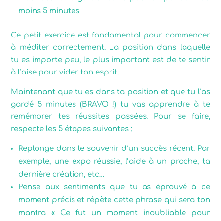
moins 5 minutes
Ce petit exercice est fondamental pour commencer
à méditer correctement. La position dans laquelle
tu es importe peu, le plus important est de te sentir
à l’aise pour vider ton esprit.
Maintenant que tu es dans ta position et que tu l’as
gardé 5 minutes (BRAVO !) tu vas apprendre à te
remémorer tes réussites passées. Pour se faire,
respecte les 5 étapes suivantes :
Replonge dans le souvenir d’un succès récent. Par
exemple, une expo réussie, l’aide à un proche, ta
dernière création, etc…
Pense aux sentiments que tu as éprouvé à ce
moment précis et répète cette phrase qui sera ton
mantra « Ce fut un moment inoubliable pour