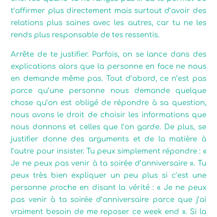
t’affirmer plus directement mais surtout d’avoir des
relations plus saines avec les autres, car tu ne les
rends plus responsable de tes ressentis.
Arrête de te justifier. Parfois, on se lance dans des
explications alors que la personne en face ne nous
en demande même pas. Tout d’abord, ce n’est pas
parce qu’une personne nous demande quelque
chose qu’on est obligé de répondre à sa question,
nous avons le droit de choisir les informations que
nous donnons et celles que l’on garde. De plus, se
justifier donne des arguments et de la matière à
l’autre pour insister. Tu peux simplement répondre : «
Je ne peux pas venir à ta soirée d’anniversaire ». Tu
peux très bien expliquer un peu plus si c’est une
personne proche en disant la vérité : « Je ne peux
pas venir à ta soirée d’anniversaire parce que j’ai
vraiment besoin de me reposer ce week end ». Si la