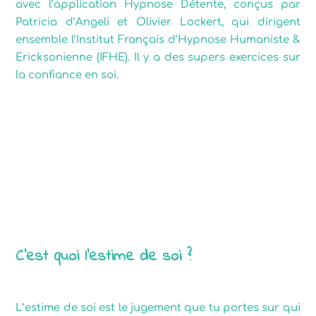
avec l’application Hypnose Détente, conçus par
Patricia d’Angeli et Olivier Lockert, qui dirigent
ensemble l’Institut Français d’Hypnose Humaniste &
Ericksonienne (IFHE). Il y a des supers exercices sur
la confiance en soi.
L’estime de soi
C’est quoi l’estime de soi ?
L’estime de soi est le jugement que tu portes sur qui