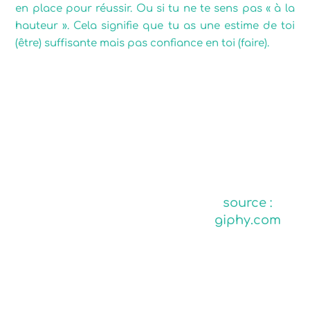
en place pour réussir. Ou si tu ne te sens pas « à la
hauteur ». Cela signifie que tu as une estime de toi
(être) suffisante mais pas confiance en toi (faire).
source :
giphy.com