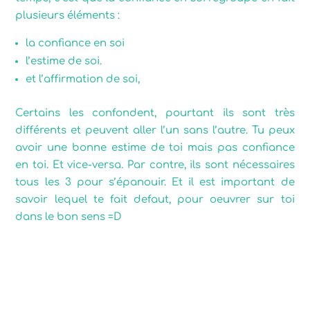
plusieurs éléments :
la confiance en soi
l’estime de soi.
et l’affirmation de soi,
Certains les confondent, pourtant ils sont très
différents et peuvent aller l’un sans l’autre. Tu peux
avoir une bonne estime de toi mais pas confiance
en toi. Et vice-versa. Par contre, ils sont nécessaires
tous les 3 pour s’épanouir. Et il est important de
savoir lequel te fait defaut, pour oeuvrer sur toi
dans le bon sens =D