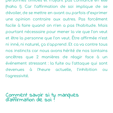
personnes timides et n’ayant pas confiance en elle
(haha !). Car l’affirmation de soi implique de se
dévoiler, de se mettre en avant ou parfois d’exprimer
une opinion contraire aux autres. Pas forcément
facile à faire quand on n’en a pas l’habitude. Mais
pourtant nécessaire pour mener la vie que l’on veut
et être la personne que l’on veut. Être affirmée n’est
ni inné, ni naturel, ça s’apprend. Et ca va contre tous
nos instincts car nous avons hérité de nos lointains
ancêtres que 2 manières de réagir face à un
événement stressant : la fuite ou l’attaque qui sont
devenues à l’heure actuelle, l’inhibition ou
l’agressivité.
Comment savoir si tu manques
d’affirmation de soi ?