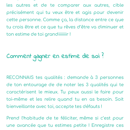
les autres et de te comparer aux autres, cible
précisément qui tu veux être et agis pour devenir
cette personne. Comme ça, la distance entre ce que
tu crois être et ce que tu rêves d’être va diminuer et
ton estime de toi grandiiiiiiir !
Comment gagner en estime de soi ?
RECONNAIS tes qualités : demande à 3 personnes
de ton entourage de de noter les 3 qualités qui te
caractérisent le mieux. Tu peux aussi le faire pour
toi-même et les relire quand tu en as besoin. Soit
bienveillante avec toi, accepte tes défauts !
Prend l’habitude de te féliciter, même si c’est pour
une avancée que tu estimes petite ! Enregistre ces