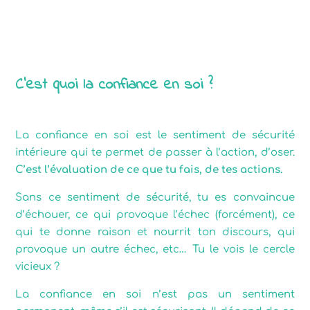
La confiance en soi
C’est quoi la confiance en soi ?
La confiance en soi est le sentiment de sécurité
intérieure qui te permet de passer à l’action, d’oser.
C’est l’évaluation de ce que tu fais, de tes actions.
Sans ce sentiment de sécurité, tu es convaincue
d’échouer, ce qui provoque l’échec (forcément), ce
qui te donne raison et nourrit ton discours, qui
provoque un autre échec, etc… Tu le vois le cercle
vicieux ?
La confiance en soi n’est pas un sentiment