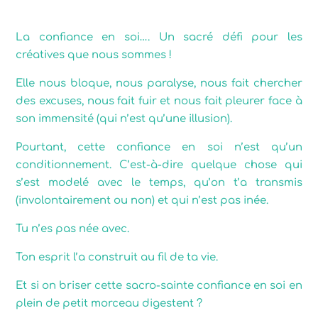
La confiance en soi…. Un sacré défi pour les
créatives que nous sommes !
Elle nous bloque, nous paralyse, nous fait chercher
des excuses, nous fait fuir et nous fait pleurer face à
son immensité (qui n’est qu’une illusion).
Pourtant, cette confiance en soi n’est qu’un
conditionnement. C’est-à-dire quelque chose qui
s’est modelé avec le temps, qu’on t’a transmis
(involontairement ou non) et qui n’est pas inée.
Tu n’es pas née avec.
Ton esprit l’a construit au fil de ta vie.
Et si on briser cette sacro-sainte confiance en soi en
plein de petit morceau digestent ?