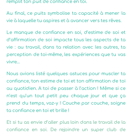
remplit ton puit de confiance en toi.
Au final, ce puits symbolise ta capacité à mener la
vie à laquelle tu aspires et à avancer vers tes rêves.
Le manque de confiance en soi, d’estime de soi et
d’affirmation de soi impacte tous les aspects de ta
vie : au travail, dans ta relation avec les autres, ta
perception de toi-même, les expériences que tu vas
vivre…
Nous avions listé quelques astuces pour muscler ta
confiance, ton estime de toi et ton affirmation de toi
au quotidien. A toi de passer à l’action ! Même si ce
n’est qu’un tout petit peu chaque jour et que ça
prend du temps, vaz-y ! Couche par couche, soigne
ta confiance en toi et brille !
Et si tu as envie d’aller plus loin dans le travail de la
confiance en soi.
De rejoindre un super club de