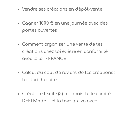
Vendre ses créations en dépôt-vente
Gagner 1000 € en une journée avec des
portes ouvertes
Comment organiser une vente de tes
créations chez toi et être en conformité
avec la loi ? FRANCE
Calcul du coût de revient de tes créations :
ton tarif horaire
Créatrice textile (3) : connais-tu le comité
DEFI Mode … et la taxe qui va avec