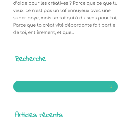
d’aide pour les créatives ? Parce que ce que tu
veux, ce n’est pas un taf ennuyeux avec une
super paye, mais un taf qui à du sens pour toi.
Parce que ta créativité débordante fait partie
de toi, entièrement, et que...
Recherche
Articles récents