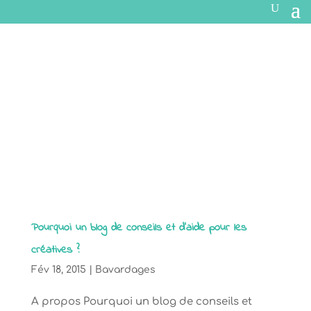
Pourquoi un blog de conseils et d’aide pour les
créatives ?
Fév 18, 2015
|
Bavardages
A propos Pourquoi un blog de conseils et