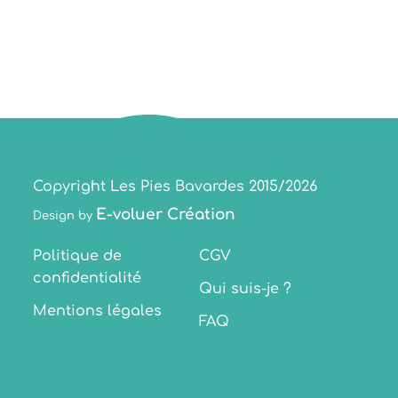
Copyright Les Pies Bavardes 2015/2026
E-voluer Création
Design by
Politique de
CGV
confidentialité
Qui suis-je ?
Mentions légales
FAQ