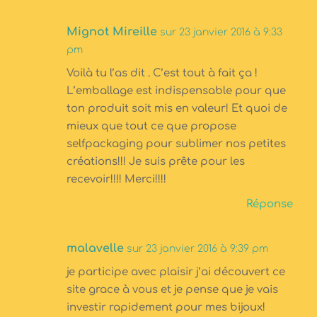
Mignot Mireille
sur 23 janvier 2016 à 9:33
pm
Voilà tu l’as dit . C’est tout à fait ça !
L’emballage est indispensable pour que
ton produit soit mis en valeur! Et quoi de
mieux que tout ce que propose
selfpackaging pour sublimer nos petites
créations!!! Je suis prête pour les
recevoir!!!! Merci!!!!
Réponse
malavelle
sur 23 janvier 2016 à 9:39 pm
je participe avec plaisir j’ai découvert ce
site grace à vous et je pense que je vais
investir rapidement pour mes bijoux!