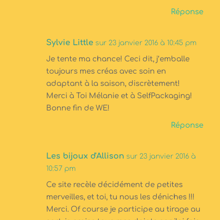
Réponse
Sylvie Little
sur 23 janvier 2016 à 10:45 pm
Je tente ma chance! Ceci dit, j’emballe
toujours mes créas avec soin en
adaptant à la saison, discrètement!
Merci à Toi Mélanie et à SelfPackaging!
Bonne fin de WE!
Réponse
Les bijoux d'Allison
sur 23 janvier 2016 à
10:57 pm
Ce site recèle décidément de petites
merveilles, et toi, tu nous les déniches !!!
Merci. Of course je participe au tirage au