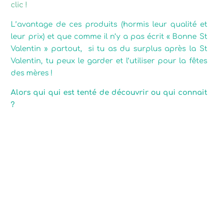
clic !
L’avantage de ces produits (hormis leur qualité et
leur prix) et que comme il n’y a pas écrit « Bonne St
Valentin » partout, si tu as du surplus après la St
Valentin, tu peux le garder et l’utiliser pour la fêtes
des mères !
Alors qui qui est tenté de découvrir ou qui connait
?