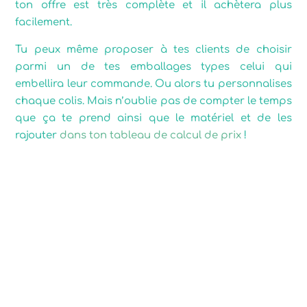
ton offre est très complète et il achètera plus
facilement.
Tu peux même proposer à tes clients de choisir
parmi un de tes emballages types celui qui
embellira leur commande. Ou alors tu personnalises
chaque colis. Mais n’oublie pas de compter le temps
que ça te prend ainsi que le matériel et de les
rajouter
dans ton tableau de calcul de prix
!