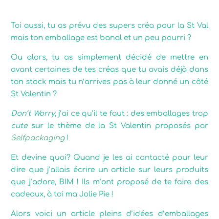
Toi aussi, tu as prévu des supers créa pour la St Val
mais ton emballage est banal et un peu pourri ?
Ou alors, tu as simplement décidé de mettre en
avant certaines de tes créas que tu avais déjà dans
ton stock mais tu n’arrives pas à leur donné un côté
St Valentin ?
Don’t Worry
, j’ai ce qu’il te faut : des emballages trop
cute
sur le thème de la St Valentin proposés par
Selfpackaging
!
Et devine quoi? Quand je les ai contacté pour leur
dire que j’allais écrire un article sur leurs produits
que j’adore, BIM ! Ils m’ont proposé de te faire des
cadeaux, à toi ma Jolie Pie !
Alors voici un article pleins d’idées d’emballages