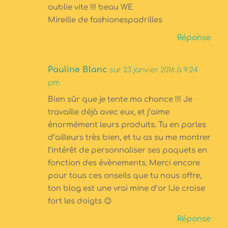
oublie vite !!! beau WE
Mireille de fashionespadrilles
Réponse
Pauline Blanc
sur 23 janvier 2016 à 9:24
pm
Bien sûr que je tente ma chance !!! Je
travaille déjà avec eux, et j’aime
énormément leurs produits. Tu en parles
d’ailleurs très bien, et tu as su me montrer
l’intérêt de personnaliser ses paquets en
fonction des évènements. Merci encore
pour tous ces onseils que tu nous offre,
ton blog est une vrai mine d’or !Je croise
fort les doigts 😉
Réponse