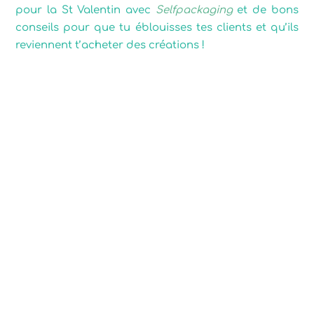
pour la St Valentin avec
Selfpackaging
et de bons
conseils pour que tu éblouisses tes clients et qu’ils
reviennent t’acheter des créations !