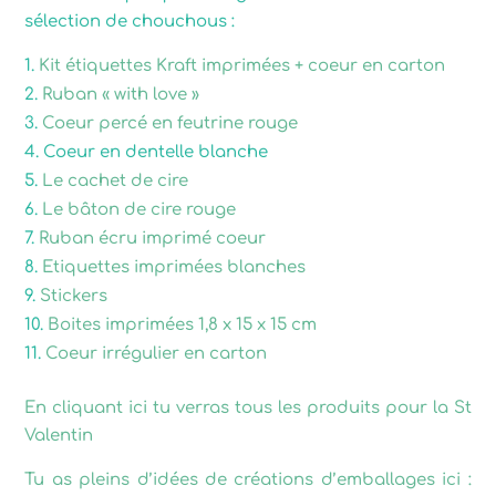
sélection de chouchous :
Kit étiquettes Kraft imprimées + coeur en carton
Ruban « with love »
Coeur percé en feutrine rouge
Coeur en dentelle blanche
Le cachet de cire
Le bâton de cire rouge
Ruban écru imprimé coeur
Etiquettes imprimées blanches
Stickers
Boites imprimées 1,8 x 15 x 15 cm
Coeur irrégulier en carton
En cliquant ici tu verras tous les produits pour la St
Valentin
Tu as pleins d’idées de créations d’emballages ici :