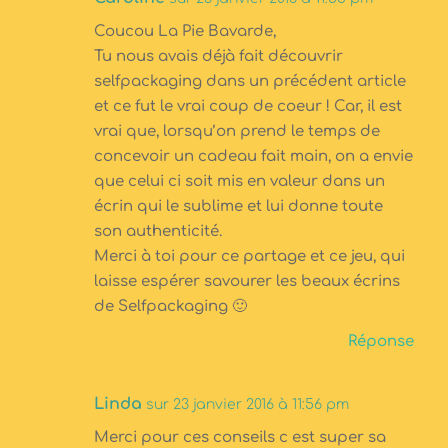
Coucou La Pie Bavarde,
Tu nous avais déjà fait découvrir
selfpackaging dans un précédent article
et ce fut le vrai coup de coeur ! Car, il est
vrai que, lorsqu’on prend le temps de
concevoir un cadeau fait main, on a envie
que celui ci soit mis en valeur dans un
écrin qui le sublime et lui donne toute
son authenticité.
Merci à toi pour ce partage et ce jeu, qui
laisse espérer savourer les beaux écrins
de Selfpackaging 🙂
Réponse
Linda
sur 23 janvier 2016 à 11:56 pm
Merci pour ces conseils c est super sa