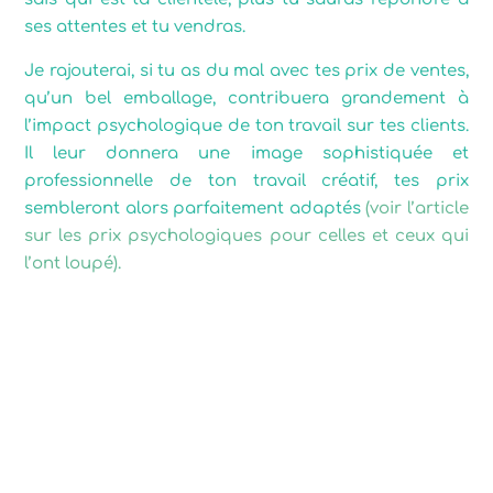
ses attentes et tu vendras.
Je rajouterai, si tu as du mal avec tes prix de ventes,
qu’un bel emballage, contribuera grandement à
l’impact psychologique de ton travail sur tes clients.
Il leur donnera une image sophistiquée et
professionnelle de ton travail créatif, tes prix
sembleront alors parfaitement adaptés
(voir l’article
sur les prix psychologiques pour celles et ceux qui
l’ont loupé).
Communique sur ton
emballage