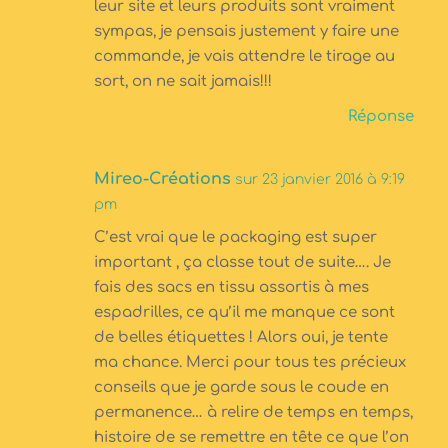
leur site et leurs produits sont vraiment
sympas, je pensais justement y faire une
commande, je vais attendre le tirage au
sort, on ne sait jamais!!!
Réponse
Mireo-Créations
sur 23 janvier 2016 à 9:19
pm
C’est vrai que le packaging est super
important , ça classe tout de suite…. Je
fais des sacs en tissu assortis à mes
espadrilles, ce qu’il me manque ce sont
de belles étiquettes ! Alors oui, je tente
ma chance. Merci pour tous tes précieux
conseils que je garde sous le coude en
permanence… à relire de temps en temps,
histoire de se remettre en tête ce que l’on