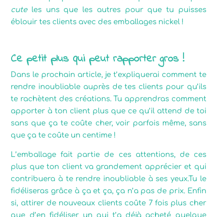
cute
les uns que les autres pour que tu puisses
éblouir tes clients avec des emballages nickel !
Ce petit plus qui peut rapporter gros !
Dans le prochain article, je t’expliquerai comment te
rendre inoubliable auprès de tes clients pour qu’ils
te rachètent des créations. Tu apprendras comment
apporter à ton client plus que ce qu’il attend de toi
sans que ça te coûte cher, voir parfois même, sans
que ça te coûte un centime !
L’emballage fait partie de ces attentions, de ces
plus que ton client va grandement apprécier et qui
contribuera à te rendre inoubliable à ses yeux.Tu le
fidéliseras grâce à ça et ça, ça n’a pas de prix. Enfin
si, attirer de nouveaux clients coûte 7 fois plus cher
que d’en fidéliser un qui t’a déjà acheté quelque