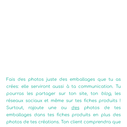
Fais des photos juste des emballages que tu as
crées: elle serviront aussi à ta communication. Tu
pourras les partager sur ton site, ton
blog
, les
réseaux sociaux et même sur tes fiches produits !
Surtout, rajoute une ou
des
photos de tes
emballages dans tes fiches produits en plus des
photos de tes créations. Ton client comprendra que