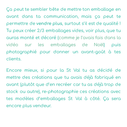
Ça peut te sembler bête de mettre ton emballage en
avant dans ta communication, mais ça peut te
permettre de
vendre plus
, surtout s’il est de qualité !
Tu peux créer 2/3 emballages vides, voir plus, que tu
auras monté et décoré (
comme je l’avais fais dans la
vidéo sur les emballages de Noël
) puis
photographié pour donner un avant-goût à tes
clients.
Encore mieux, si pour la St Val tu as décidé de
mettre des créations que tu avais déjà fabriqué en
avant (plutôt que d’en recréer car tu as déjà trop de
stock ou autre), re-photographie ces créations avec
tes modèles d’emballages St Val à côté. Ça sera
encore plus vendeur.