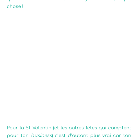
chose !
Pour la St Valentin (et les autres fêtes qui comptent
pour ton
business
) c’est d’autant plus vrai car ton