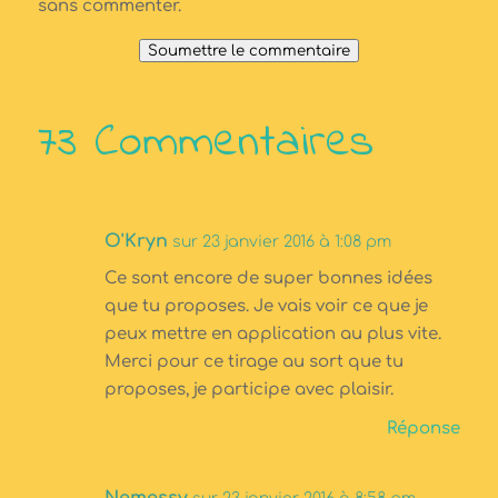
sans commenter.
Soumettre le commentaire
73 Commentaires
O'Kryn
sur 23 janvier 2016 à 1:08 pm
Ce sont encore de super bonnes idées
que tu proposes. Je vais voir ce que je
peux mettre en application au plus vite.
Merci pour ce tirage au sort que tu
proposes, je participe avec plaisir.
Réponse