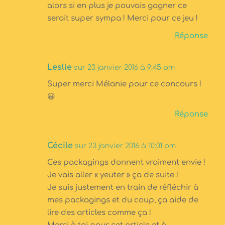
alors si en plus je pouvais gagner ce
serait super sympa ! Merci pour ce jeu !
Réponse
Leslie
sur 23 janvier 2016 à 9:45 pm
Super merci Mélanie pour ce concours !
😀
Réponse
Cécile
sur 23 janvier 2016 à 10:01 pm
Ces packagings donnent vraiment envie !
Je vais aller « yeuter » ça de suite !
Je suis justement en train de réfléchir à
mes packagings et du coup, ça aide de
lire des articles comme ça !