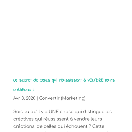
Le secret de celles qui réussissent à VENDRE leurs
créations !
Avr 3, 2020
|
Convertir (Marketing)
Sais-tu qu’il y a UNE chose qui distingue les
créatives qui réussissent à vendre leurs
créations, de celles qui échouent ? Cette