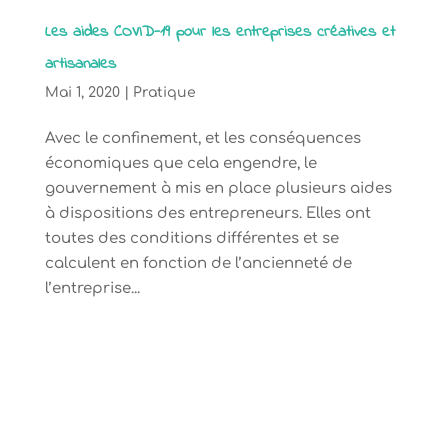
Les aides COVID-19 pour les entreprises créatives et
artisanales
Mai 1, 2020
|
Pratique
Avec le confinement, et les conséquences
économiques que cela engendre, le
gouvernement à mis en place plusieurs aides
à dispositions des entrepreneurs. Elles ont
toutes des conditions différentes et se
calculent en fonction de l’ancienneté de
l’entreprise...