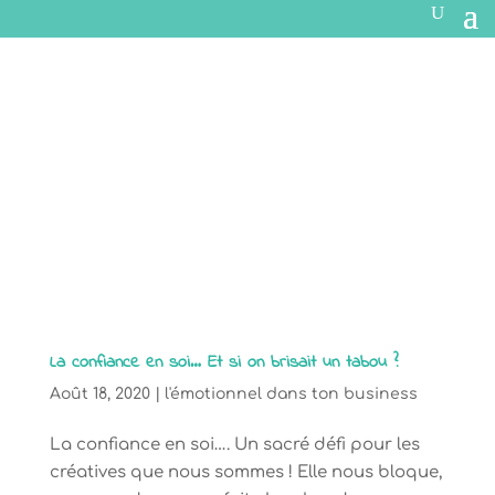
La confiance en soi… Et si on brisait un tabou ?
Août 18, 2020
|
l'émotionnel dans ton business
La confiance en soi…. Un sacré défi pour les
créatives que nous sommes ! Elle nous bloque,