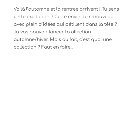
Voilà l’automne et la rentree arrivent ! Tu sens
cette excitation ? Cette envie de renouveau
avec plein d’idées qui pétillent dans la tête ?
Tu vas pouvoir lancer ta ollection
automne/hiver. Mais au fait, c’est quoi une
collection ? Faut en faire...