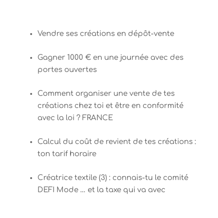
Vendre ses créations en dépôt-vente
Gagner 1000 € en une journée avec des
portes ouvertes
Comment organiser une vente de tes
créations chez toi et être en conformité
avec la loi ? FRANCE
Calcul du coût de revient de tes créations :
ton tarif horaire
Créatrice textile (3) : connais-tu le comité
DEFI Mode … et la taxe qui va avec