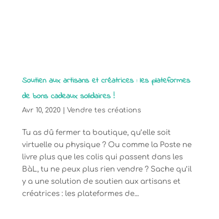
Soutien aux artisans et créatrices : les plateformes
de bons cadeaux solidaires !
Avr 10, 2020
|
Vendre tes créations
Tu as dû fermer ta boutique, qu’elle soit
virtuelle ou physique ? Ou comme la Poste ne
livre plus que les colis qui passent dans les
BàL, tu ne peux plus rien vendre ? Sache qu’il
y a une solution de soutien aux artisans et
créatrices : les plateformes de...