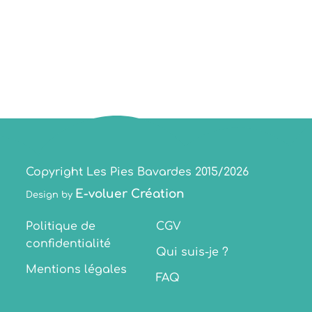
Copyright Les Pies Bavardes 2015/2026
E-voluer Création
Design by
Politique de
CGV
confidentialité
Qui suis-je ?
Mentions légales
FAQ